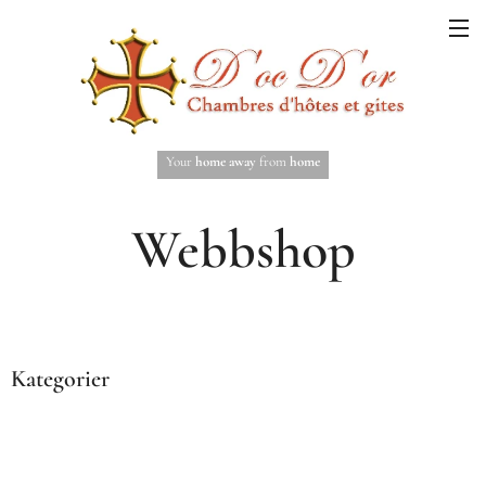
Your
home away
from
home
Webbshop
Kategorier